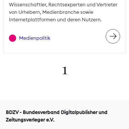
Wissenschaftler, Rechtsexperten und Vertreter
von Urhebern, Medienbranche sowie
Internetplattformen und deren Nutzern.
Medienpolitik
1
BDZV - Bundesverband Digitalpublisher und
Zeitungsverleger e.V.