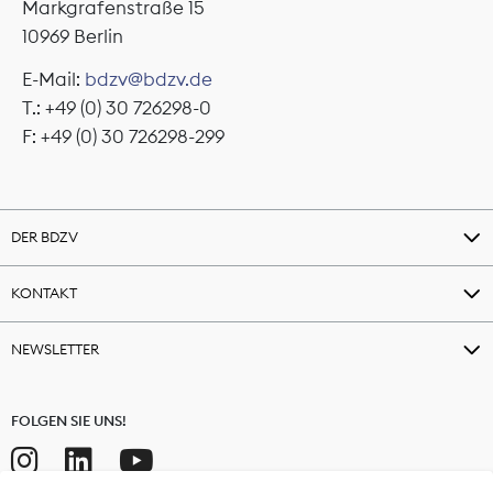
Markgrafenstraße 15
10969 Berlin
E-Mail:
bdzv@bdzv.de
T.: +49 (0) 30 726298-0
F: +49 (0) 30 726298-299
DER BDZV
KONTAKT
NEWSLETTER
FOLGEN SIE UNS!