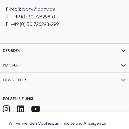
E-Mail:
bdzv@bdzv.de
T.: +49 (0) 30 726298-0
F: +49 (0) 30 726298-299
DER BDZV
KONTAKT
NEWSLETTER
FOLGEN SIE UNS!
Wir verwenden Cookies, um Inhalte und Anzeigen zu