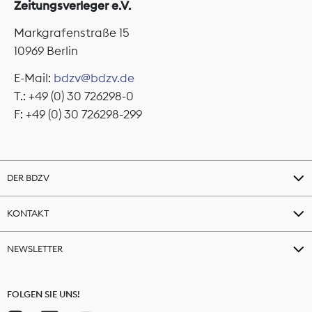
Zeitungsverleger e.V.
Markgrafenstraße 15
10969 Berlin
E-Mail:
bdzv@bdzv.de
T.: +49 (0) 30 726298-0
F: +49 (0) 30 726298-299
DER BDZV
KONTAKT
NEWSLETTER
FOLGEN SIE UNS!