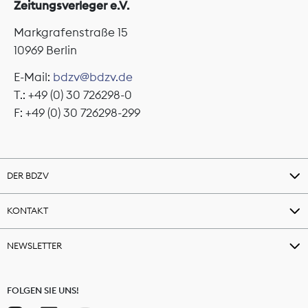
Zeitungsverleger e.V.
Markgrafenstraße 15
10969 Berlin
E-Mail:
bdzv@bdzv.de
T.: +49 (0) 30 726298-0
F: +49 (0) 30 726298-299
DER BDZV
KONTAKT
NEWSLETTER
FOLGEN SIE UNS!