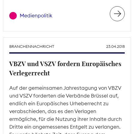
Medienpolitik
BRANCHENNACHRICHT
23.04.2018
VBZV und VSZV fordern Europäisches
Verlegerrecht
Auf der gemeinsamen Jahrestagung von VBZV
und VSZV forderten die Verbände Brüssel auf,
endlich ein Europäisches Urheberrecht zu
verabschieden, das es den Verlagen
ermögliche, für die Nutzung ihrer Inhalte durch
Dritte ein angemessenes Entgelt zu verlangen.