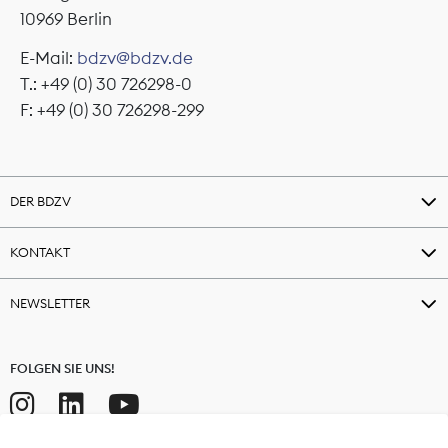
10969 Berlin
E-Mail:
bdzv@bdzv.de
T.: +49 (0) 30 726298-0
F: +49 (0) 30 726298-299
DER BDZV
KONTAKT
NEWSLETTER
FOLGEN SIE UNS!