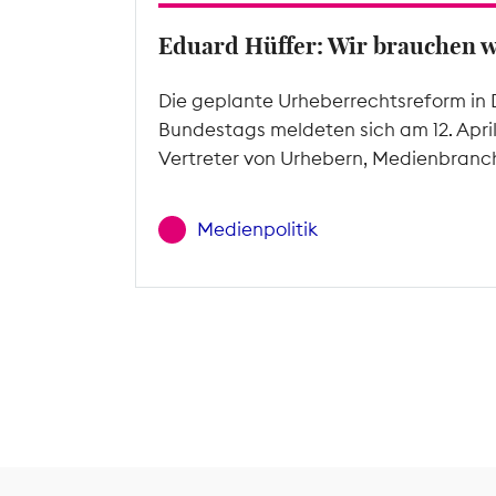
Eduard Hüffer: Wir brauchen 
Die geplante Urheberrechtsreform in 
Bundestags meldeten sich am 12. Apri
Vertreter von Urhebern, Medienbranc
Medienpolitik