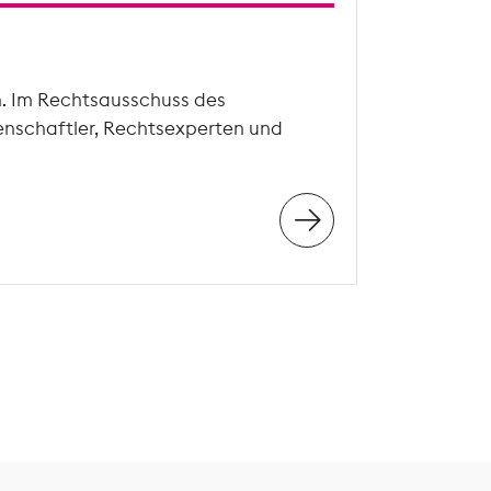
n. Im Rechtsausschuss des
enschaftler, Rechtsexperten und