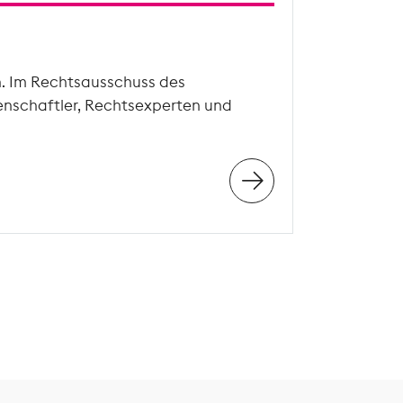
n. Im Rechtsausschuss des
enschaftler, Rechtsexperten und