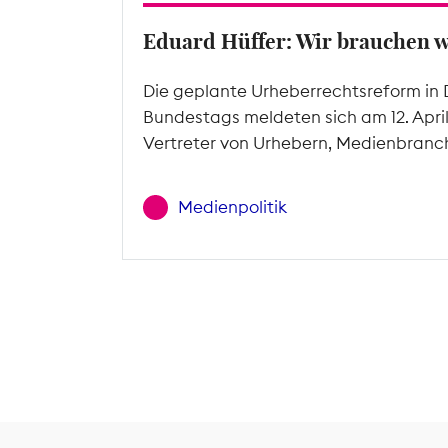
Eduard Hüffer: Wir brauchen 
Die geplante Urheberrechtsreform in 
Bundestags meldeten sich am 12. Apri
Vertreter von Urhebern, Medienbranc
Medienpolitik