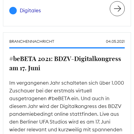
Digitales
BRANCHENNACHRICHT
04.05.2021
#beBETA 2021: BDZV-Digitalkongress
am 17. Juni
Im vergangenen Jahr schalteten sich über 1.000
Zuschauer bei der erstmals virtuell
ausgetragenen #beBETA ein. Und auch in
diesem Jahr wird der Digitalkongress des BDZV
pandemiebedingt online stattfinden. Live aus
den Berliner UFA Studios wird es am 17. Juni
wieder relevant und kurzweilig mit spannenden