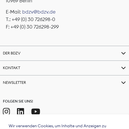
10969 Berlin
E-Mail:
bdzv@bdzv.de
T.: +49 (0) 30 726298-0
F: +49 (0) 30 726298-299
DER BDZV
KONTAKT
NEWSLETTER
FOLGEN SIE UNS!
Wir verwenden Cookies, um Inhalte und Anzeigen zu