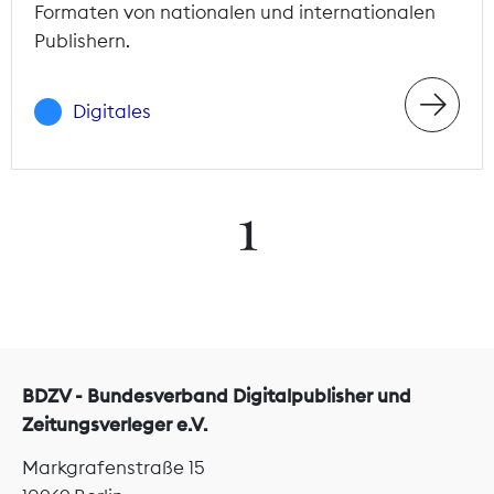
Formaten von nationalen und internationalen
Publishern.
Digitales
1
BDZV - Bundesverband Digitalpublisher und
Zeitungsverleger e.V.
Markgrafenstraße 15