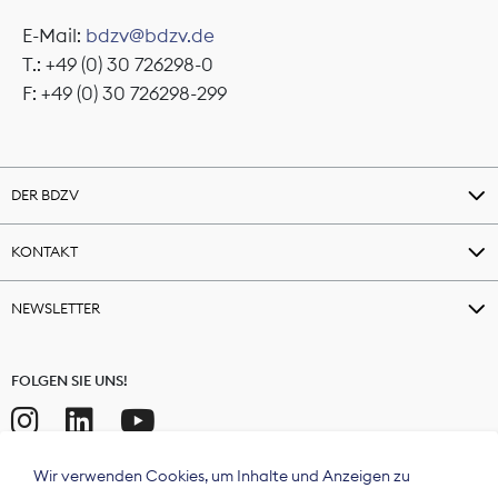
E-Mail:
bdzv@bdzv.de
T.: +49 (0) 30 726298-0
F: +49 (0) 30 726298-299
DER BDZV
KONTAKT
NEWSLETTER
FOLGEN SIE UNS!
Wir verwenden Cookies, um Inhalte und Anzeigen zu