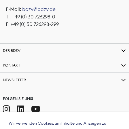
E-Mail:
bdzv@bdzv.de
T.: +49 (0) 30 726298-0
F: +49 (0) 30 726298-299
DER BDZV
KONTAKT
NEWSLETTER
FOLGEN SIE UNS!
Wir verwenden Cookies, um Inhalte und Anzeigen zu