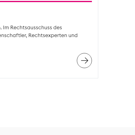
n. Im Rechtsausschuss des
enschaftler, Rechtsexperten und