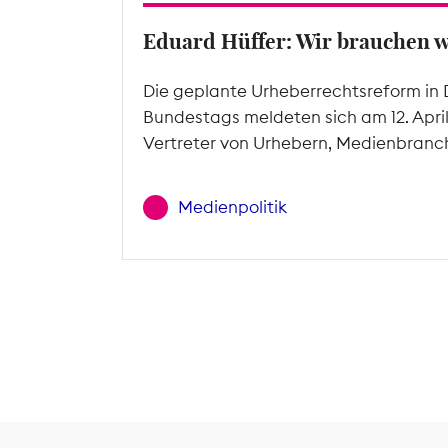
Eduard Hüffer: Wir brauchen 
Die geplante Urheberrechtsreform in 
Bundestags meldeten sich am 12. Apri
Vertreter von Urhebern, Medienbranc
Medienpolitik