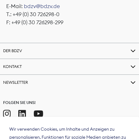
E-Mail:
bdzv@bdzv.de
T.: +49 (0) 30 726298-0
F: +49 (0) 30 726298-299
DER BDZV
KONTAKT
NEWSLETTER
FOLGEN SIE UNS!
Wir verwenden Cookies, um Inhalte und Anzeigen zu
personalisieren, Funktionen für soziale Medien anbieten zu