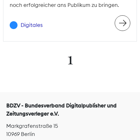
noch erfolgreicher ans Publikum zu bringen.
Digitales
1
BDZV - Bundesverband Digitalpublisher und
Zeitungsverleger e.V.
Markgrafenstraße 15
10969 Berlin