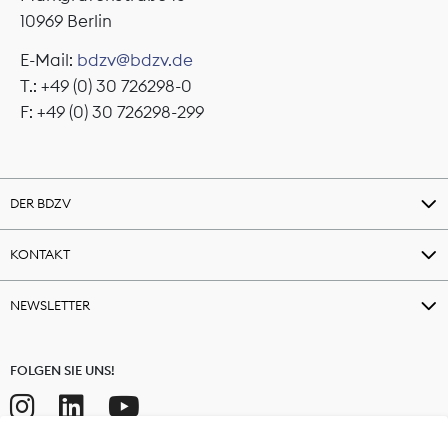
10969 Berlin
E-Mail:
bdzv@bdzv.de
T.: +49 (0) 30 726298-0
F: +49 (0) 30 726298-299
DER BDZV
KONTAKT
NEWSLETTER
FOLGEN SIE UNS!