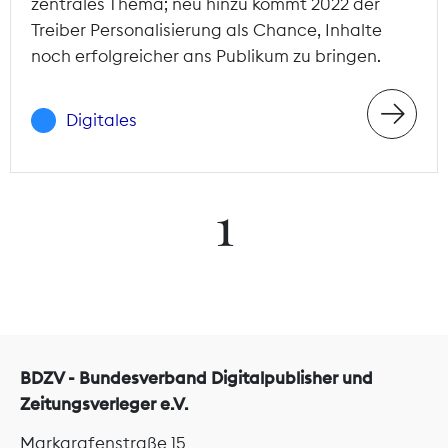
zentrales Thema; neu hinzu kommt 2022 der
Treiber Personalisierung als Chance, Inhalte
noch erfolgreicher ans Publikum zu bringen.
Digitales
1
BDZV - Bundesverband Digitalpublisher und
Zeitungsverleger e.V.
Markgrafenstraße 15