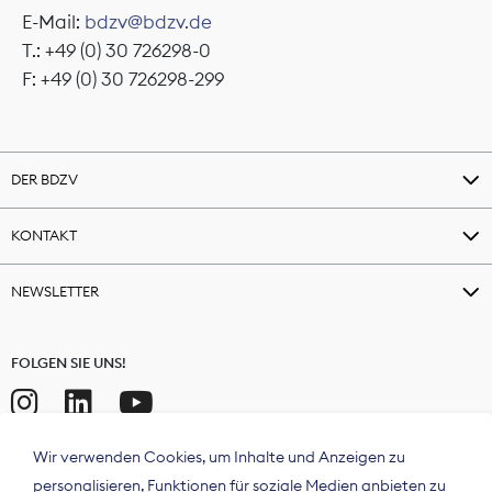
E-Mail:
bdzv@bdzv.de
T.: +49 (0) 30 726298-0
F: +49 (0) 30 726298-299
DER BDZV
KONTAKT
NEWSLETTER
FOLGEN SIE UNS!
Wir verwenden Cookies, um Inhalte und Anzeigen zu
personalisieren, Funktionen für soziale Medien anbieten zu