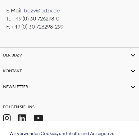
E-Mail:
bdzv@bdzv.de
T.: +49 (0) 30 726298-0
F: +49 (0) 30 726298-299
DER BDZV
KONTAKT
NEWSLETTER
FOLGEN SIE UNS!
Wir verwenden Cookies, um Inhalte und Anzeigen zu