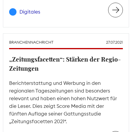
Digitales
BRANCHENNACHRICHT
27.07.2021
„Zeitungsfacetten“: Stärken der Regio-
Zeitungen
Berichterstattung und Werbung in den
regionalen Tageszeitungen sind besonders
relevant und haben einen hohen Nutzwert für
die Leser. Dies zeigt Score Media mit der
fünften Auflage seiner Gattungsstudie
„Zeitungsfacetten 2021“.