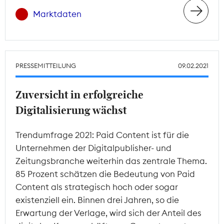
Marktdaten
PRESSEMITTEILUNG
09.02.2021
Zuversicht in erfolgreiche
Digitalisierung wächst
Trendumfrage 2021: Paid Content ist für die
Unternehmen der Digitalpublisher- und
Zeitungsbranche weiterhin das zentrale Thema.
85 Prozent schätzen die Bedeutung von Paid
Content als strategisch hoch oder sogar
existenziell ein. Binnen drei Jahren, so die
Erwartung der Verlage, wird sich der Anteil des