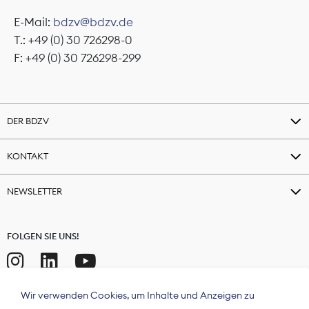
E-Mail:
bdzv@bdzv.de
T.: +49 (0) 30 726298-0
F: +49 (0) 30 726298-299
DER BDZV
KONTAKT
NEWSLETTER
FOLGEN SIE UNS!
Wir verwenden Cookies, um Inhalte und Anzeigen zu