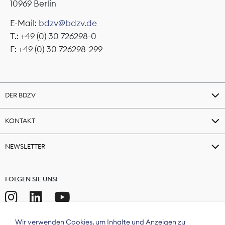
10969 Berlin
E-Mail:
bdzv@bdzv.de
T.: +49 (0) 30 726298-0
F: +49 (0) 30 726298-299
DER BDZV
KONTAKT
NEWSLETTER
FOLGEN SIE UNS!
Wir verwenden Cookies, um Inhalte und Anzeigen zu