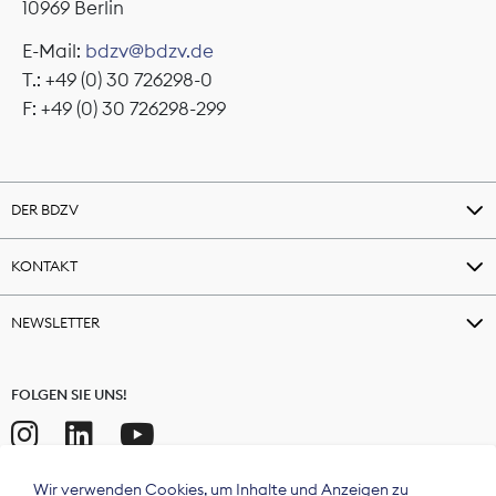
10969 Berlin
E-Mail:
bdzv@bdzv.de
T.: +49 (0) 30 726298-0
F: +49 (0) 30 726298-299
DER BDZV
KONTAKT
NEWSLETTER
FOLGEN SIE UNS!
Wir verwenden Cookies, um Inhalte und Anzeigen zu