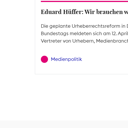
Eduard Hüffer: Wir brauchen 
Die geplante Urheberrechtsreform in 
Bundestags meldeten sich am 12. Apri
Vertreter von Urhebern, Medienbranc
Medienpolitik