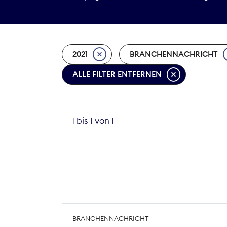
2021
BRANCHENNACHRICHT
ALLE FILTER ENTFERNEN
1 bis 1 von 1
BRANCHENNACHRICHT