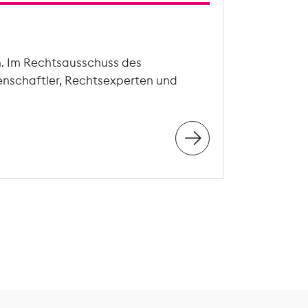
n. Im Rechtsausschuss des
enschaftler, Rechtsexperten und