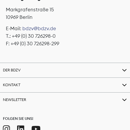
Markgrafenstraße 15
10969 Berlin
E-Mail:
bdzv@bdzv.de
T.: +49 (0) 30 726298-0
F: +49 (0) 30 726298-299
DER BDZV
KONTAKT
NEWSLETTER
FOLGEN SIE UNS!