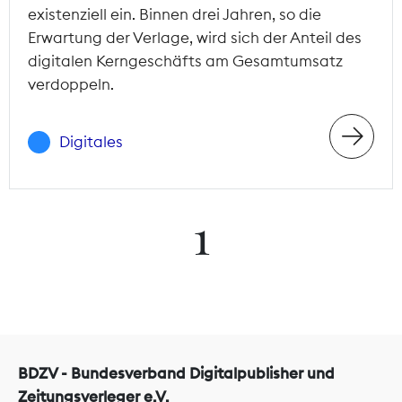
existenziell ein. Binnen drei Jahren, so die
Erwartung der Verlage, wird sich der Anteil des
digitalen Kerngeschäfts am Gesamtumsatz
verdoppeln.
Digitales
1
BDZV - Bundesverband Digitalpublisher und
Zeitungsverleger e.V.