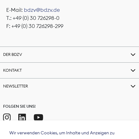
E-Mail:
bdzv@bdzv.de
T.: +49 (0) 30 726298-0
F: +49 (0) 30 726298-299
DER BDZV
KONTAKT
NEWSLETTER
FOLGEN SIE UNS!
Wir verwenden Cookies, um Inhalte und Anzeigen zu