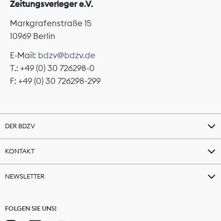
Zeitungsverleger e.V.
Markgrafenstraße 15
10969 Berlin
E-Mail:
bdzv@bdzv.de
T.: +49 (0) 30 726298-0
F: +49 (0) 30 726298-299
DER BDZV
KONTAKT
NEWSLETTER
FOLGEN SIE UNS!