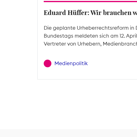
Eduard Hüffer: Wir brauchen 
Die geplante Urheberrechtsreform in 
Bundestags meldeten sich am 12. Apri
Vertreter von Urhebern, Medienbranc
Medienpolitik