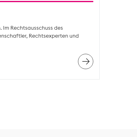
n. Im Rechtsausschuss des
enschaftler, Rechtsexperten und