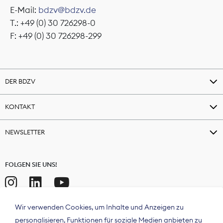
E-Mail:
bdzv@bdzv.de
T.: +49 (0) 30 726298-0
F: +49 (0) 30 726298-299
DER BDZV
KONTAKT
NEWSLETTER
FOLGEN SIE UNS!
Wir verwenden Cookies, um Inhalte und Anzeigen zu
personalisieren, Funktionen für soziale Medien anbieten zu