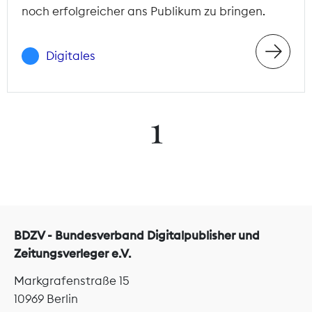
noch erfolgreicher ans Publikum zu bringen.
Digitales
1
BDZV - Bundesverband Digitalpublisher und
Zeitungsverleger e.V.
Markgrafenstraße 15
10969 Berlin