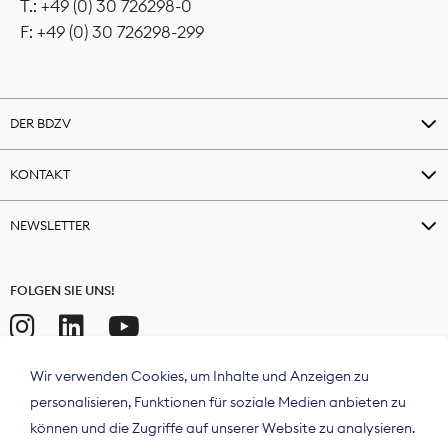
T.: +49 (0) 30 726298-0
F: +49 (0) 30 726298-299
DER BDZV
KONTAKT
NEWSLETTER
FOLGEN SIE UNS!
Wir verwenden Cookies, um Inhalte und Anzeigen zu
personalisieren, Funktionen für soziale Medien anbieten zu
können und die Zugriffe auf unserer Website zu analysieren.