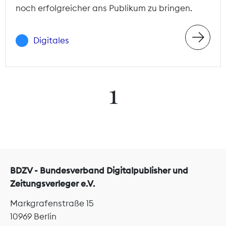
noch erfolgreicher ans Publikum zu bringen.
Digitales
1
BDZV - Bundesverband Digitalpublisher und
Zeitungsverleger e.V.
Markgrafenstraße 15
10969 Berlin