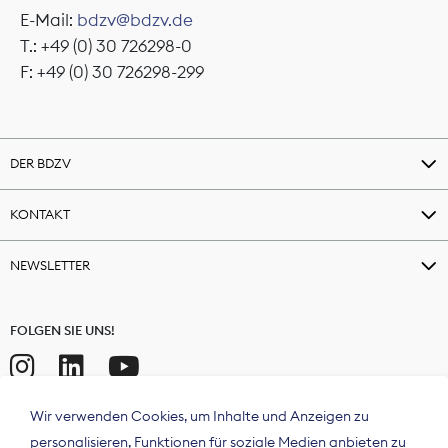
E-Mail:
bdzv@bdzv.de
T.: +49 (0) 30 726298-0
F: +49 (0) 30 726298-299
DER BDZV
KONTAKT
NEWSLETTER
FOLGEN SIE UNS!
Wir verwenden Cookies, um Inhalte und Anzeigen zu
personalisieren, Funktionen für soziale Medien anbieten zu