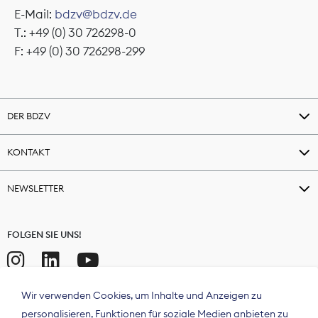
E-Mail:
bdzv@bdzv.de
T.: +49 (0) 30 726298-0
F: +49 (0) 30 726298-299
DER BDZV
KONTAKT
NEWSLETTER
FOLGEN SIE UNS!
Wir verwenden Cookies, um Inhalte und Anzeigen zu
personalisieren, Funktionen für soziale Medien anbieten zu