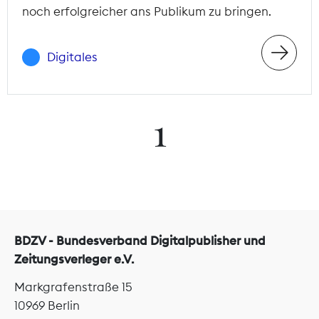
noch erfolgreicher ans Publikum zu bringen.
Digitales
1
BDZV - Bundesverband Digitalpublisher und
Zeitungsverleger e.V.
Markgrafenstraße 15
10969 Berlin