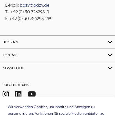
E-Mail:
bdzv@bdzv.de
T.: +49 (0) 30 726298-0
F: +49 (0) 30 726298-299
DER BDZV
KONTAKT
NEWSLETTER
FOLGEN SIE UNS!
Wir verwenden Cookies, um Inhalte und Anzeigen zu
personalisieren, Funktionen für soziale Medien anbieten zu