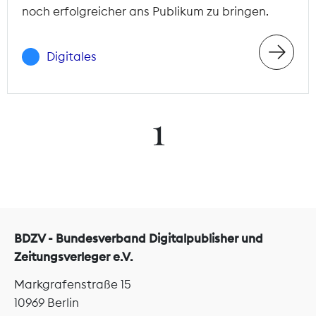
noch erfolgreicher ans Publikum zu bringen.
Digitales
1
BDZV - Bundesverband Digitalpublisher und
Zeitungsverleger e.V.
Markgrafenstraße 15
10969 Berlin