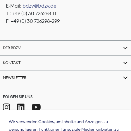
E-Mail:
bdzv@bdzv.de
T.: +49 (0) 30 726298-0
F: +49 (0) 30 726298-299
DER BDZV
KONTAKT
NEWSLETTER
FOLGEN SIE UNS!
Wir verwenden Cookies, um Inhalte und Anzeigen zu
personalisieren, Funktionen für soziale Medien anbieten zu