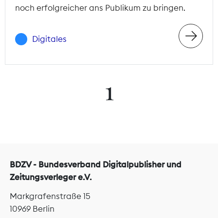
noch erfolgreicher ans Publikum zu bringen.
Digitales
1
BDZV - Bundesverband Digitalpublisher und
Zeitungsverleger e.V.
Markgrafenstraße 15
10969 Berlin