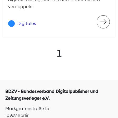
verdoppeln.
Digitales
1
BDZV - Bundesverband Digitalpublisher und
Zeitungsverleger e.V.
Markgrafenstraße 15
10969 Berlin