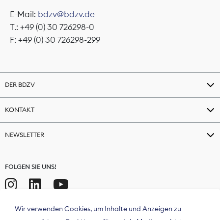
E-Mail:
bdzv@bdzv.de
T.: +49 (0) 30 726298-0
F: +49 (0) 30 726298-299
DER BDZV
KONTAKT
NEWSLETTER
FOLGEN SIE UNS!
Wir verwenden Cookies, um Inhalte und Anzeigen zu