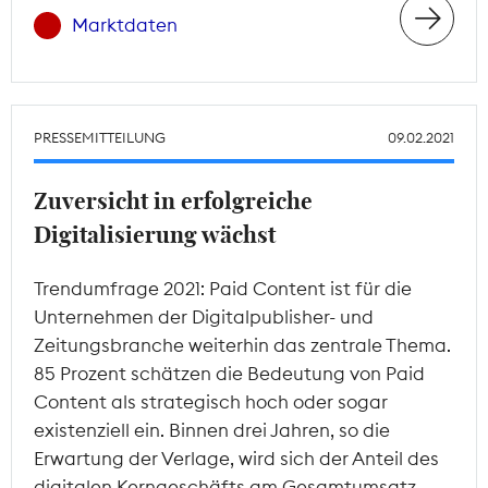
Marktdaten
PRESSEMITTEILUNG
09.02.2021
Zuversicht in erfolgreiche
Digitalisierung wächst
Trendumfrage 2021: Paid Content ist für die
Unternehmen der Digitalpublisher- und
Zeitungsbranche weiterhin das zentrale Thema.
85 Prozent schätzen die Bedeutung von Paid
Content als strategisch hoch oder sogar
existenziell ein. Binnen drei Jahren, so die
Erwartung der Verlage, wird sich der Anteil des
digitalen Kerngeschäfts am Gesamtumsatz