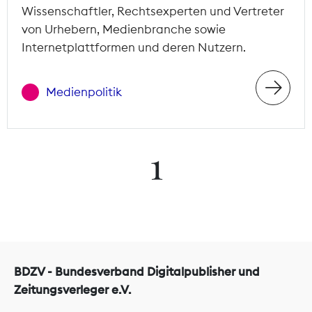
Wissenschaftler, Rechtsexperten und Vertreter
von Urhebern, Medienbranche sowie
Internetplattformen und deren Nutzern.
Medienpolitik
1
BDZV - Bundesverband Digitalpublisher und
Zeitungsverleger e.V.