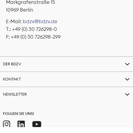
Markgrafenstraße 15
10969 Berlin
E-Mail:
bdzv@bdzv.de
T.: +49 (0) 30 726298-0
F: +49 (0) 30 726298-299
DER BDZV
KONTAKT
NEWSLETTER
FOLGEN SIE UNS!