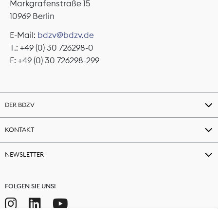
Markgrafenstraße 15
10969 Berlin
E-Mail:
bdzv@bdzv.de
T.: +49 (0) 30 726298-0
F: +49 (0) 30 726298-299
DER BDZV
KONTAKT
NEWSLETTER
FOLGEN SIE UNS!