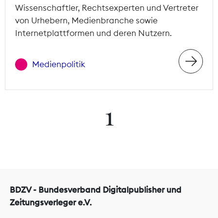
Wissenschaftler, Rechtsexperten und Vertreter
von Urhebern, Medienbranche sowie
Internetplattformen und deren Nutzern.
Medienpolitik
1
BDZV - Bundesverband Digitalpublisher und
Zeitungsverleger e.V.