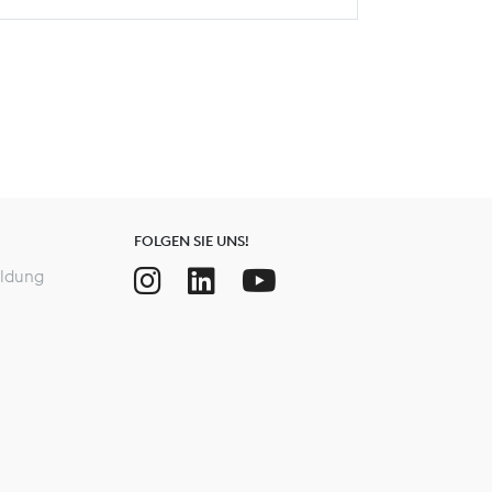
FOLGEN SIE UNS!
ldung