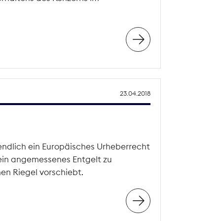
23.04.2018
ndlich ein Europäisches Urheberrecht
 ein angemessenes Entgelt zu
en Riegel vorschiebt.