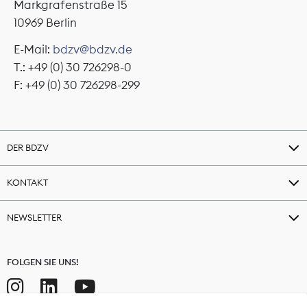
Markgrafenstraße 15
10969 Berlin
E-Mail:
bdzv@bdzv.de
T.: +49 (0) 30 726298-0
F: +49 (0) 30 726298-299
DER BDZV
KONTAKT
NEWSLETTER
FOLGEN SIE UNS!