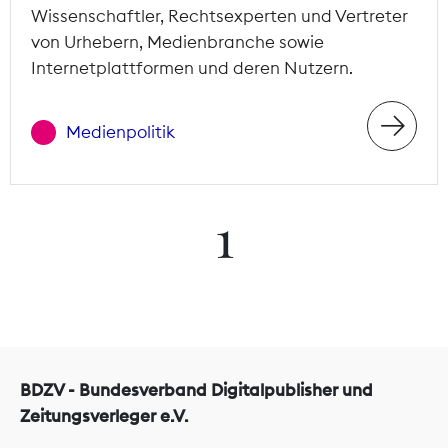
Wissenschaftler, Rechtsexperten und Vertreter
von Urhebern, Medienbranche sowie
Internetplattformen und deren Nutzern.
Medienpolitik
1
BDZV - Bundesverband Digitalpublisher und
Zeitungsverleger e.V.