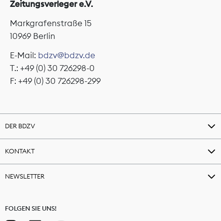
Zeitungsverleger e.V.
Markgrafenstraße 15
10969 Berlin
E-Mail:
bdzv@bdzv.de
T.: +49 (0) 30 726298-0
F: +49 (0) 30 726298-299
DER BDZV
KONTAKT
NEWSLETTER
FOLGEN SIE UNS!