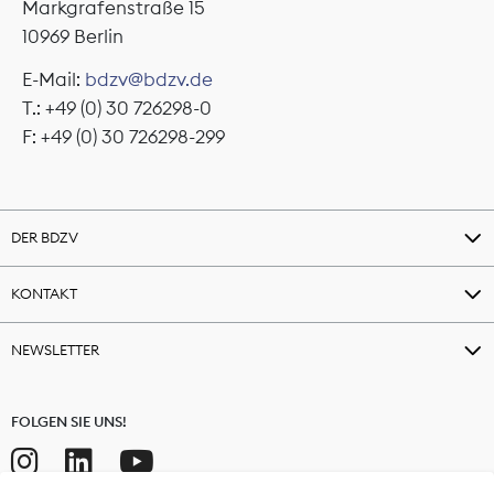
Markgrafenstraße 15
10969 Berlin
E-Mail:
bdzv@bdzv.de
T.: +49 (0) 30 726298-0
F: +49 (0) 30 726298-299
DER BDZV
KONTAKT
NEWSLETTER
FOLGEN SIE UNS!