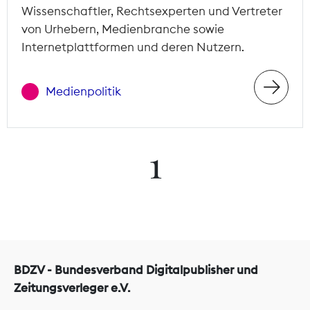
Wissenschaftler, Rechtsexperten und Vertreter
von Urhebern, Medienbranche sowie
Internetplattformen und deren Nutzern.
Medienpolitik
1
BDZV - Bundesverband Digitalpublisher und
Zeitungsverleger e.V.