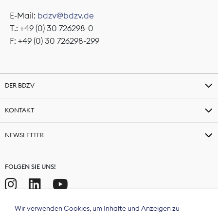
E-Mail:
bdzv@bdzv.de
T.: +49 (0) 30 726298-0
F: +49 (0) 30 726298-299
DER BDZV
KONTAKT
NEWSLETTER
FOLGEN SIE UNS!
Wir verwenden Cookies, um Inhalte und Anzeigen zu