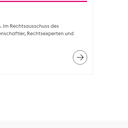
n. Im Rechtsausschuss des
enschaftler, Rechtsexperten und