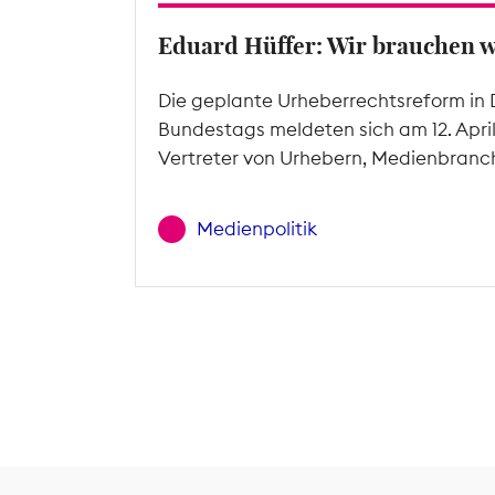
Eduard Hüffer: Wir brauchen 
Die geplante Urheberrechtsreform in 
Bundestags meldeten sich am 12. Apri
Vertreter von Urhebern, Medienbranc
Medienpolitik