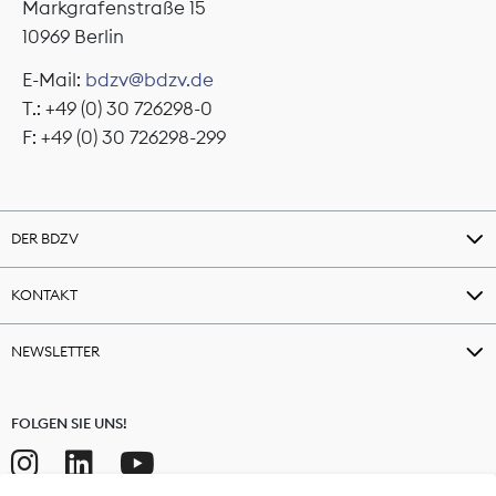
Markgrafenstraße 15
10969 Berlin
E-Mail:
bdzv@bdzv.de
T.: +49 (0) 30 726298-0
F: +49 (0) 30 726298-299
DER BDZV
KONTAKT
NEWSLETTER
FOLGEN SIE UNS!