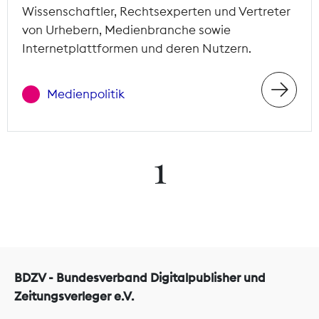
Wissenschaftler, Rechtsexperten und Vertreter
von Urhebern, Medienbranche sowie
Internetplattformen und deren Nutzern.
Medienpolitik
1
BDZV - Bundesverband Digitalpublisher und
Zeitungsverleger e.V.