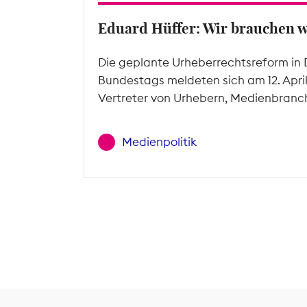
Eduard Hüffer: Wir brauchen 
Die geplante Urheberrechtsreform in 
Bundestags meldeten sich am 12. Apri
Vertreter von Urhebern, Medienbranc
Medienpolitik