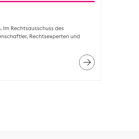
n. Im Rechtsausschuss des
enschaftler, Rechtsexperten und