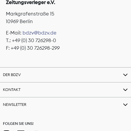
Zeitungsverleger e.V.
Markgrafenstraße 15
10969 Berlin
E-Mail:
bdzv@bdzv.de
T.: +49 (0) 30 726298-0
F: +49 (0) 30 726298-299
DER BDZV
KONTAKT
NEWSLETTER
FOLGEN SIE UNS!