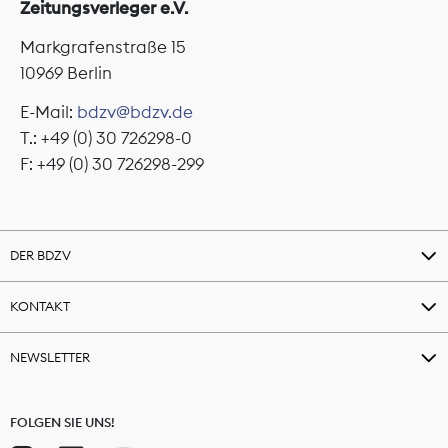
Zeitungsverleger e.V.
Markgrafenstraße 15
10969 Berlin
E-Mail:
bdzv@bdzv.de
T.: +49 (0) 30 726298-0
F: +49 (0) 30 726298-299
DER BDZV
KONTAKT
NEWSLETTER
FOLGEN SIE UNS!