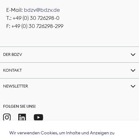
E-Mail:
bdzv@bdzv.de
T.: +49 (0) 30 726298-0
F: +49 (0) 30 726298-299
DER BDZV
KONTAKT
NEWSLETTER
FOLGEN SIE UNS!
Wir verwenden Cookies, um Inhalte und Anzeigen zu