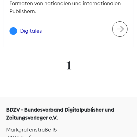
Formaten von nationalen und internationalen
Publishern.
Digitales
1
BDZV - Bundesverband Digitalpublisher und
Zeitungsverleger e.V.
Markgrafenstraße 15