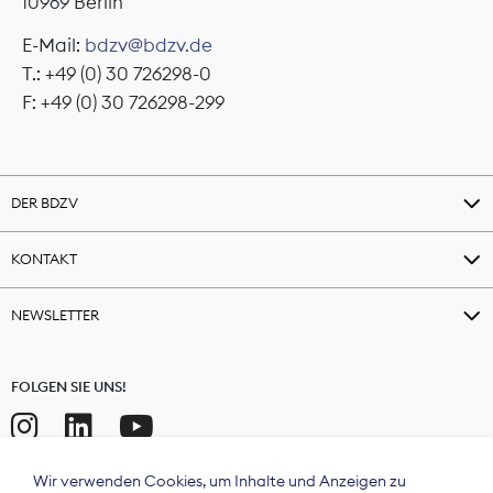
10969 Berlin
E-Mail:
bdzv@bdzv.de
T.: +49 (0) 30 726298-0
F: +49 (0) 30 726298-299
DER BDZV
KONTAKT
NEWSLETTER
FOLGEN SIE UNS!
Wir verwenden Cookies, um Inhalte und Anzeigen zu