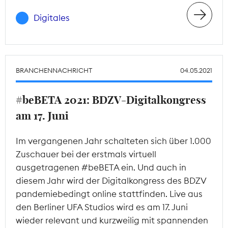
Digitales
BRANCHENNACHRICHT
04.05.2021
#beBETA 2021: BDZV-Digitalkongress
am 17. Juni
Im vergangenen Jahr schalteten sich über 1.000
Zuschauer bei der erstmals virtuell
ausgetragenen #beBETA ein. Und auch in
diesem Jahr wird der Digitalkongress des BDZV
pandemiebedingt online stattfinden. Live aus
den Berliner UFA Studios wird es am 17. Juni
wieder relevant und kurzweilig mit spannenden