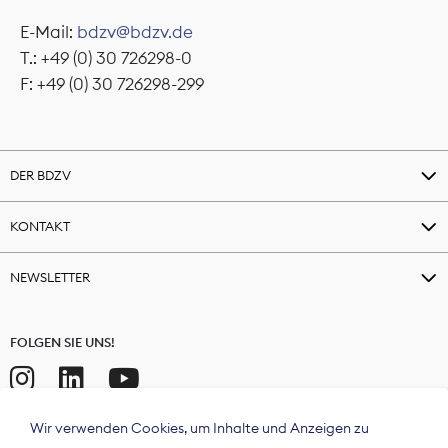
E-Mail:
bdzv@bdzv.de
T.: +49 (0) 30 726298-0
F: +49 (0) 30 726298-299
DER BDZV
KONTAKT
NEWSLETTER
FOLGEN SIE UNS!
Wir verwenden Cookies, um Inhalte und Anzeigen zu