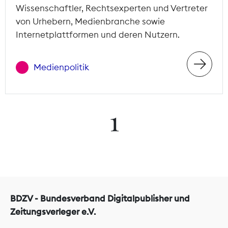
Wissenschaftler, Rechtsexperten und Vertreter
von Urhebern, Medienbranche sowie
Internetplattformen und deren Nutzern.
Medienpolitik
1
BDZV - Bundesverband Digitalpublisher und
Zeitungsverleger e.V.