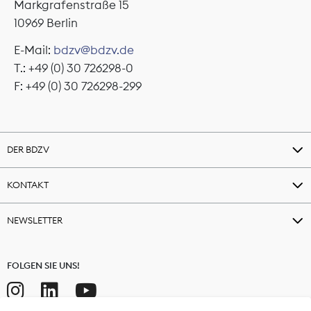
Markgrafenstraße 15
10969 Berlin
E-Mail:
bdzv@bdzv.de
T.: +49 (0) 30 726298-0
F: +49 (0) 30 726298-299
DER BDZV
KONTAKT
NEWSLETTER
FOLGEN SIE UNS!