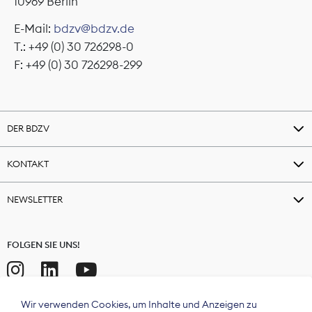
10969 Berlin
E-Mail:
bdzv@bdzv.de
T.: +49 (0) 30 726298-0
F: +49 (0) 30 726298-299
DER BDZV
KONTAKT
NEWSLETTER
FOLGEN SIE UNS!
Wir verwenden Cookies, um Inhalte und Anzeigen zu