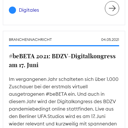
Digitales
BRANCHENNACHRICHT
04.05.2021
#beBETA 2021: BDZV-Digitalkongress
am 17. Juni
Im vergangenen Jahr schalteten sich über 1.000
Zuschauer bei der erstmals virtuell
ausgetragenen #beBETA ein. Und auch in
diesem Jahr wird der Digitalkongress des BDZV
pandemiebedingt online stattfinden. Live aus
den Berliner UFA Studios wird es am 17. Juni
wieder relevant und kurzweilig mit spannenden