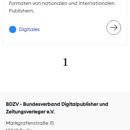
Formaten von nationalen und internationalen
Publishern.
Digitales
1
BDZV - Bundesverband Digitalpublisher und
Zeitungsverleger e.V.
Markgrafenstraße 15