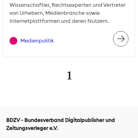
Wissenschaftler, Rechtsexperten und Vertreter
von Urhebern, Medienbranche sowie
Internetplattformen und deren Nutzern.
Medienpolitik
1
BDZV - Bundesverband Digitalpublisher und
Zeitungsverleger e.V.