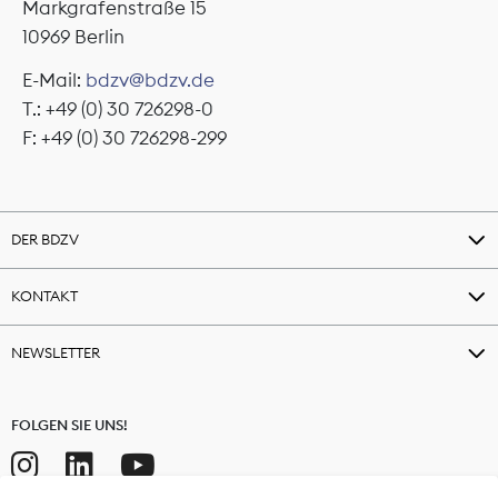
Markgrafenstraße 15
10969 Berlin
E-Mail:
bdzv@bdzv.de
T.: +49 (0) 30 726298-0
F: +49 (0) 30 726298-299
DER BDZV
KONTAKT
NEWSLETTER
FOLGEN SIE UNS!