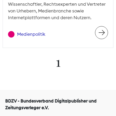
Wissenschaftler, Rechtsexperten und Vertreter
von Urhebern, Medienbranche sowie
Internetplattformen und deren Nutzern.
Medienpolitik
1
BDZV - Bundesverband Digitalpublisher und
Zeitungsverleger e.V.