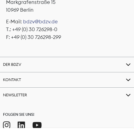
Markgrafenstraße 15
10969 Berlin
E-Mail:
bdzv@bdzv.de
T.: +49 (0) 30 726298-0
F: +49 (0) 30 726298-299
DER BDZV
KONTAKT
NEWSLETTER
FOLGEN SIE UNS!