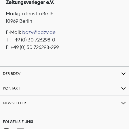
Zeitungsverleger e.V.
Markgrafenstraße 15
10969 Berlin
E-Mail:
bdzv@bdzv.de
T.: +49 (0) 30 726298-0
F: +49 (0) 30 726298-299
DER BDZV
KONTAKT
NEWSLETTER
FOLGEN SIE UNS!